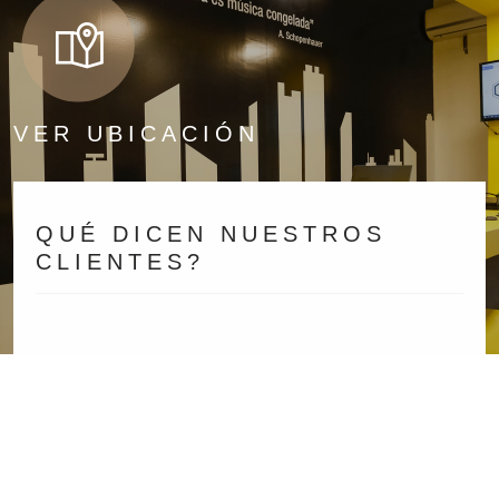
VER UBICACIÓN
QUÉ DICEN NUESTROS
CLIENTES?