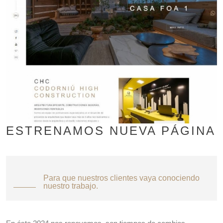
ESTRENAMOS NUEVA PÁGINA
Para que nuestros clientes vaya conociendo
nuestro trabajo.