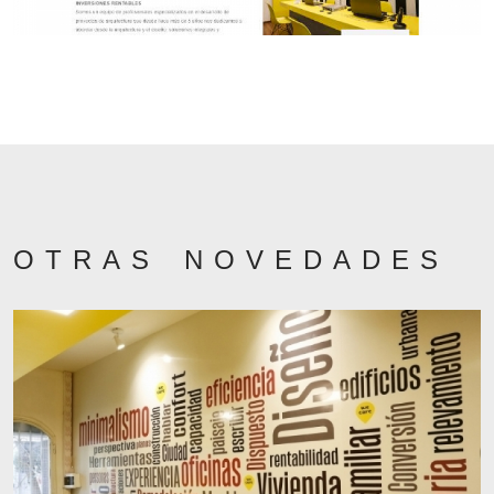
OTRAS NOVEDADES